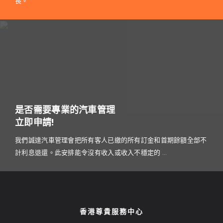
長。
是否需要專業的汽車管理
立即申請!
我們誠達汽車管理會把所有客人已繳的所有訂金和首期餘額全部不
計利息退還。此安排能令沒有收入或收入不穩定的 ...
香港尊貴服務中心