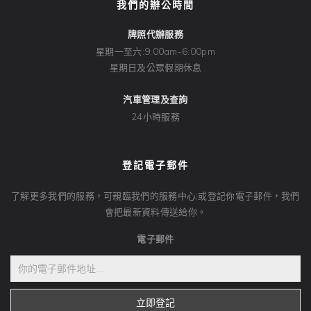
我們的辦公時間
牌照代辦服務
星期一至六:9:00am-6:00pm
星期日及公眾假期休息
汽車管理及查詢
24小時服務
登記電子郵件
了解更多我們的服務，可親臨我們的服務中心;或登記你電子郵件，我們
會把最新資料傳送給你。
電子郵件
立即登記