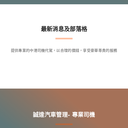
最新消息及部落格
提供專業的中港司機代駕，以合理的價錢，享受豪華尊貴的服務
誠達汽車管理- 專業司機