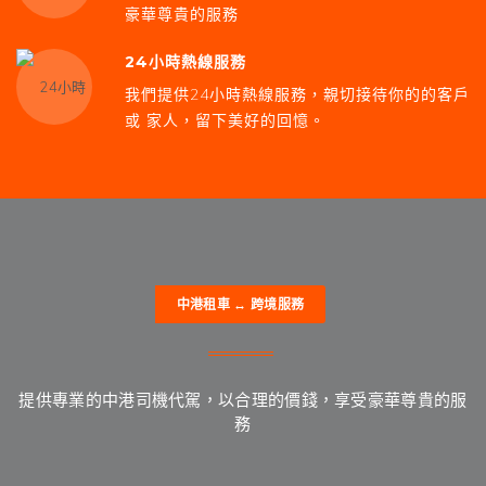
豪華尊貴的服務
24小時熱線服務
我們提供24小時熱線服務，親切接待你的的客戶
或 家人，留下美好的回憶。
中港租車 ↔ 跨境服務
提供專業的中港司機代駕，以合理的價錢，享受豪華尊貴的服
務