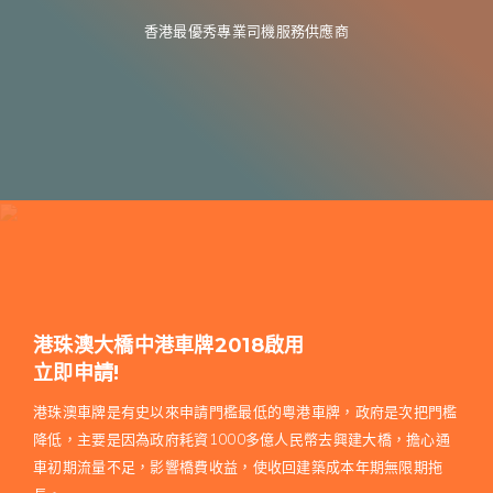
香港最優秀專業司機服務供應商
港珠澳大橋中港車牌2018啟用
立即申請!
港珠澳車牌是有史以來申請門檻最低的粵港車牌，政府是次把門檻
降低，主要是因為政府耗資1000多億人民幣去興建大橋，擔心通
車初期流量不足，影響橋費收益，使收回建築成本年期無限期拖