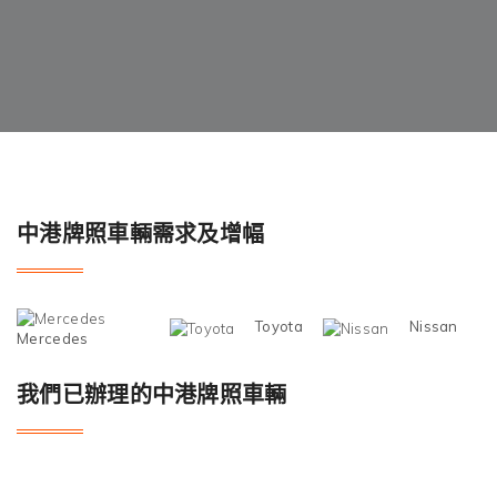
中港牌照車輛需求及增幅
Toyota
Nissan
Mercedes
我們已辦理的中港牌照車輛