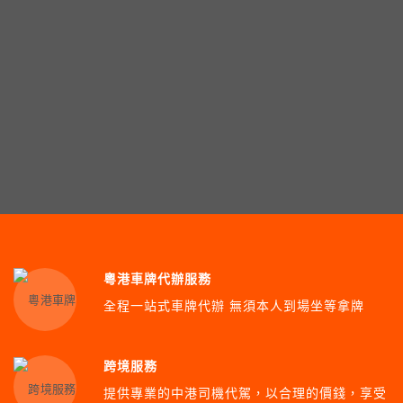
粵港車牌代辦服務
全程一站式車牌代辦 無須本人到場坐等拿牌
跨境服務
提供專業的中港司機代駕，以合理的價錢，享受