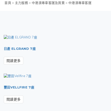
首頁
>
主力服務
>
中港澳專車客運及買賣
>
中港澳專車客運
日產 ELGRAND 7座
閱讀更多
豐田VELLFIRE 7座
閱讀更多