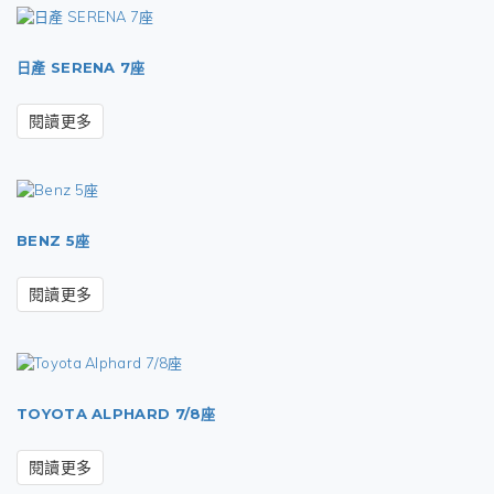
日產 SERENA 7座
閱讀更多
BENZ 5座
閱讀更多
TOYOTA ALPHARD 7/8座
閱讀更多