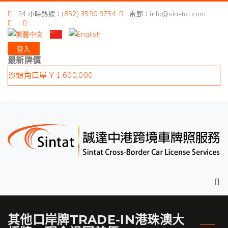
港珠澳大橋 ¥ 400,000
24 小時熱線：
(852) 3590 9754
電郵：info@sin-tat.com
深圳灣口岸 ¥ 1,400,000
皇崗口岸 ¥ 1,900,000
登入
蓮塘口岸 ¥ 1,400,000
最新牌價
沙頭角口岸 ¥ 1,600,000
港珠澳大橋 ¥ 400,000
深圳灣口岸 ¥ 1,400,000
皇崗口岸 ¥ 1,900,000
蓮塘口岸 ¥ 1,400,000
沙頭角口岸 ¥ 1,600,000
其他口岸牌TRADE-IN港珠澳大