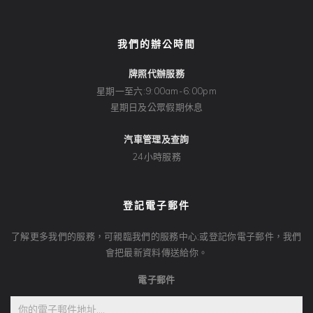
我們的辦公時間
牌照代辦服務
星期一至六:9:00am-6:00pm
星期日及公眾假期休息
汽車管理及查詢
24小時服務
登記電子郵件
了解更多我們的服務，可親臨我們的服務中心;或登記你電子郵件，我們
會把最新資料傳送給你。
電子郵件