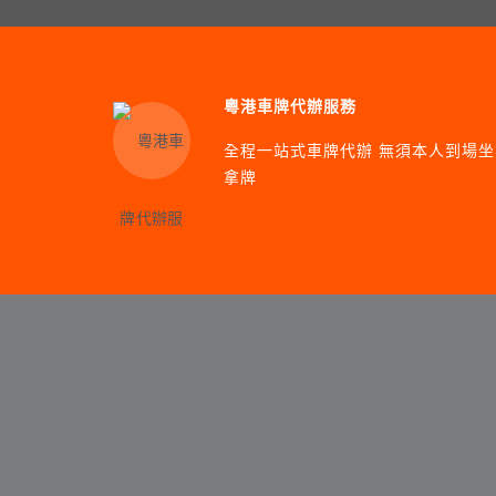
粵港車牌代辦服務
全程一站式車牌代辦 無須本人到場坐
拿牌