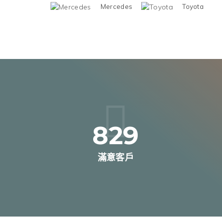
Mercedes
Toyota
829
滿意客戶