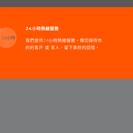
24小時熱線服務
我們提供24小時熱線服務，親切接待你
的的客戶 或 家人，留下美好的回憶。