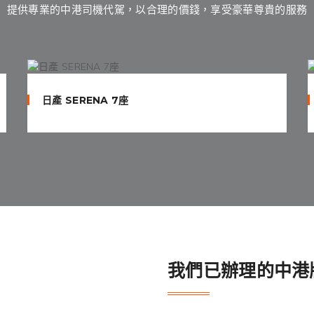
提供專業的中港司機代駕，以合理的價錢，享受豪華尊貴的服務
日產 SERENA 7座
我們已辦理的中港