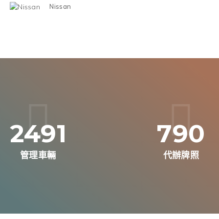
Nissan
2491
790
管理車輛
代辦牌照