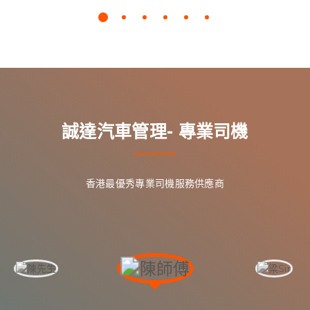
誠達汽車管理- 專業司機
香港最優秀專業司機服務供應商