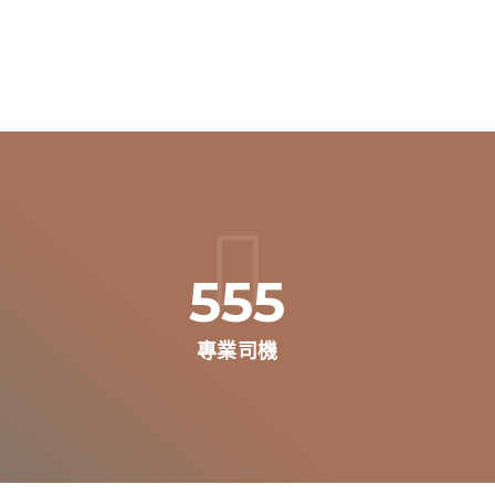
555
專業司機