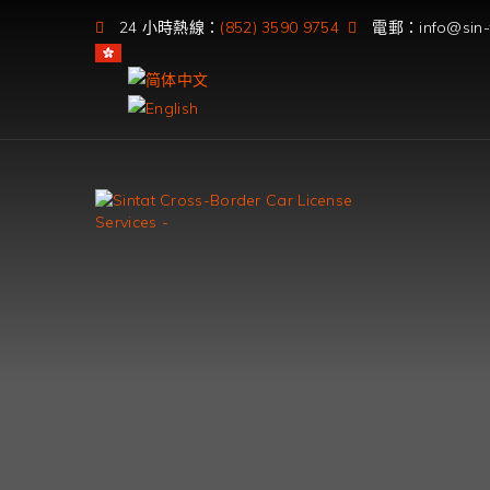
24 小時熱線：
(852) 3590 9754
電郵：info@sin