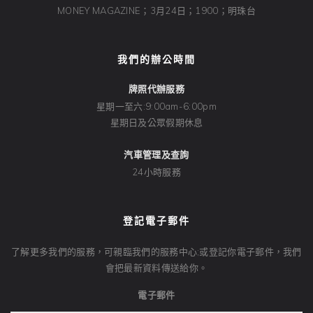
MONEY MAGAZINE；3月24日；1900；明珠台
我們的辦公時間
牌照代辦服務
星期一至六:9:00am-6:00pm
星期日及公眾假期休息
汽車管理及查詢
24小時服務
登記電子郵件
了解更多我們的服務，可親臨我們的服務中心;或登記你電子郵件，我們
會把最新資料傳送給你。
電子郵件